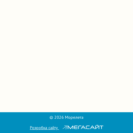
© 2026 Морелета
Розробка сайту