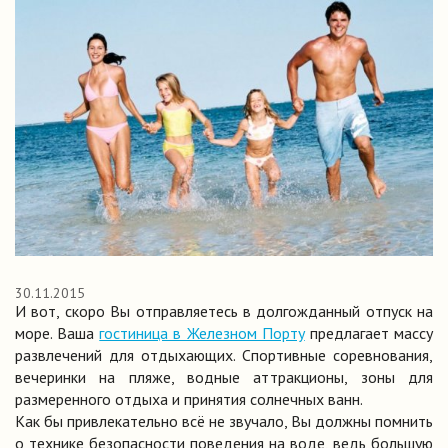
30.11.2015
И вот, скоро Вы отправляетесь в долгожданный отпуск на
море. Ваша
гостиница в Железном Порту
предлагает массу
развлечений для отдыхающих. Спортивные соревнования,
вечеринки на пляже, водные аттракционы, зоны для
размеренного отдыха и принятия солнечных ванн.
Как бы привлекательно всё не звучало, Вы должны помнить
о технике безопасности поведения на воде, ведь большую