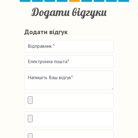
Додати відгуки
Додати відгук