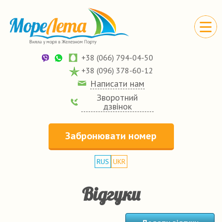
+38 (066) 794-04-50
+38 (096) 378-60-12
Написати нам
Зворотний
дзвінок
Забронювати номер
RUS
UKR
Відгуки