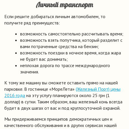
Личный транспорт
Если решите добираться личным автомобилем, то
получите ряд преимуществ:
возможность самостоятельно рассчитывать время;
возможность взять попутчика, который разделит с
вами потраченные средства на бензин;
возможность поездки в ночное время, когда жара
не будет вас донимать;
неплохая дорога по трассе международного
значения.
К тому же машину вы сможете оставить прямо на нашей
парковке. В гостинице «МореЛета»
(Железный Порт) цены
2016 года
на эту услугу планируются около 25 грн (1
доллар) в сутки. Таким образом, ваш железный конь всегда
будет в двух шагах от вас и под круглосуточной охраной.
Мы придерживаемся принципов демократичных цен и
качественного обслуживания и в других сервисах нашей