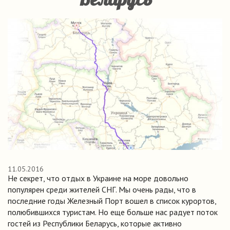
11.05.2016
Не секрет, что отдых в Украине на море довольно
популярен среди жителей СНГ. Мы очень рады, что в
последние годы Железный Порт вошел в список курортов,
полюбившихся туристам. Но еще больше нас радует поток
гостей из Республики Беларусь, которые активно