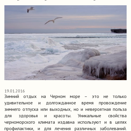
19.01.2016
Зимний отдых на Черном море – это не только
удивительное и долгожданное время провождение
зимнего отпуска или выходных, но и невероятная польза
для здоровья и красоты. Уникальные свойства
черноморского климата издавна используют и в целях
профилактики, и для лечения различных заболеваний.