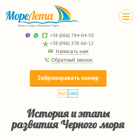
+38 (066) 794-04-50
+38 (096) 378-60-12
Написать нам
Обратный звонок
Забронировать номер
RUS
UKR
История и этапы
развития Черного моря